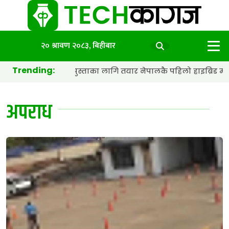
२० श्रावण २०८३, बिहीबार
Trending:
ाहाद्वारा अर्को पुस्ताका लागि तयार नेपालकै पहिलो हाइब्रिड मोटरसा
अपराध