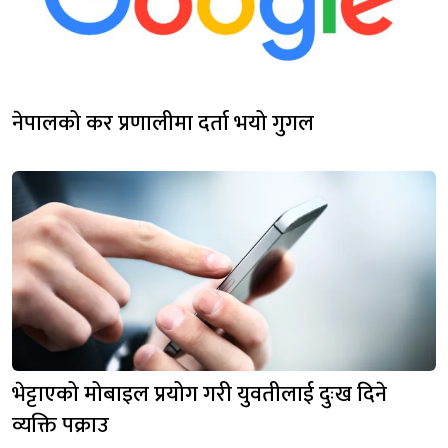
नेपालको कर प्रणालीमा दर्ता भयो गुगल
भेट्टाएको मोबाइल प्रयोग गरी युवतीलाई दुःख दिने
व्यक्ति पक्राउ