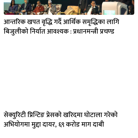
आन्तरिक खपत वृद्धि गर्दै आर्थिक समृद्धिका लागि
बिजुलीको निर्यात आवश्यक : प्रधानमन्त्री प्रचण्ड
सेक्युरिटी प्रिन्टिङ प्रेसको खरिदमा घोटाला गरेको
अभियोगमा मुद्दा दायर, ६९ करोड माग दाबी