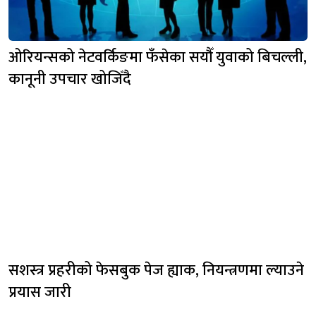
ओरियन्सको नेटवर्किङमा फँसेका सयौँ युवाको बिचल्ली,
कानूनी उपचार खोजिँदै
सशस्त्र प्रहरीको फेसबुक पेज ह्याक, नियन्त्रणमा ल्याउने
प्रयास जारी