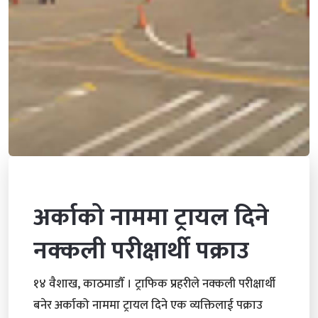
अर्काको नाममा ट्रायल दिने
नक्कली परीक्षार्थी पक्राउ
१४ वैशाख, काठमाडाैँ । ट्राफिक प्रहरीले नक्कली परीक्षार्थी
बनेर अर्काको नाममा ट्रायल दिने एक व्यक्तिलाई पक्राउ