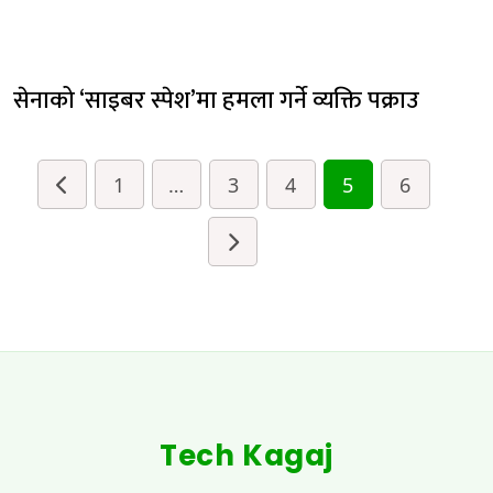
सेनाको ‘साइबर स्पेश’मा हमला गर्ने व्यक्ति पक्राउ
1
…
3
4
5
6
Tech Kagaj