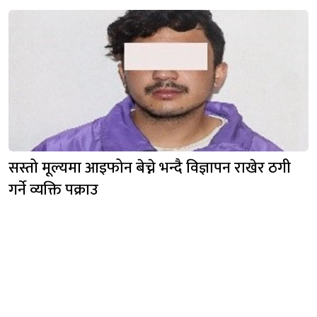
सस्तो मूल्यमा आइफोन बेच्ने भन्दै विज्ञापन राखेर ठगी
गर्ने व्यक्ति पक्राउ