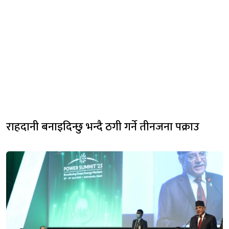
राहदानी बनाइदिन्छु भन्दै ठगी गर्ने तीनजना पक्राउ