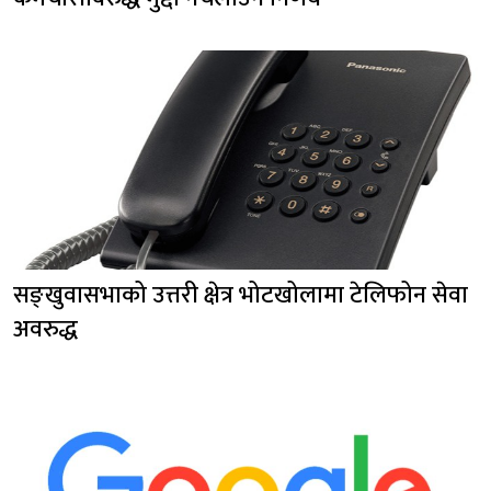
सङ्खुवासभाको उत्तरी क्षेत्र भोटखोलामा टेलिफोन सेवा
अवरुद्ध