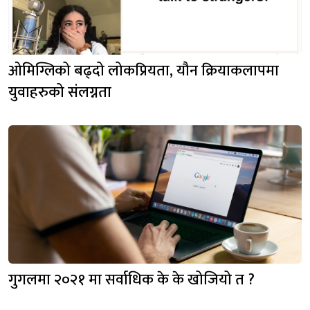
ओमिग्लिको बढ्दो लोकप्रियता, यौन क्रियाकलापमा
युवाहरुको संलग्नता
गुगलमा २०२१ मा सर्वाधिक के के खोजियो त ?