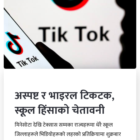
अस्पष्ट र भाइरल टिकटक,
स्कूल हिंसाको चेतावनी
मिनेसोटा देखि टेक्सास सम्मका राज्यहरूमा धेरै स्कूल
जिल्लाहरूले भिडियोहरूको लहरको प्रतिक्रियामा शुक्रबार