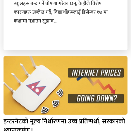
स्कूलहरू बन्द गर्ने घोषणा गरेका छन्, केहीले विशेष
कारणहरु उल्लेख गर्दै, विद्यार्थीहरूलाई डिसेम्बर १७ मा
कक्षामा नआउन सुझाव...
इन्टरनेटको मूल्य निर्धारणमा उच्च प्रतिष्पर्धा, सरकारको
ध्यानाकर्षण !