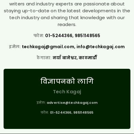
writers and industry experts are passionate about
staying up-to-date on the latest developments in the
tech industry and sharing that knowledge with our
readers.
फोन:
01-5244366, 9851148565
इमेल:
techkagaj@gmail.com
,
info@techkagaj.com
ठेगाना:
नयाँ बानेश्वर, काठमाडौँ
विज्ञापनको लागि
Tech Kagaj
इमेल:
advertise@techkagaj.com
फोन:
01-5244366, 9851148565