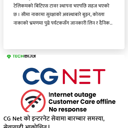
टेलिकमको बिटिएस टावर स्थापना भएपछि सहज भएको
छ । सीमा नाकामा सुरक्षाको अवस्थाबारे बुझ्न, कोरला
नाकाको भ्रमणमा पुग्ने पर्यटकसँग जानकारी लिन र दैनिक...
CG Net को इन्टरनेट सेवामा बारम्बार समस्या,
सेवाग्राही आक्रोशित !