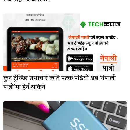
कुन ट्रेन्डिङ समाचार कति पटक पढियो अब ‘नेपाली
पात्रो’मा हेर्न सकिने