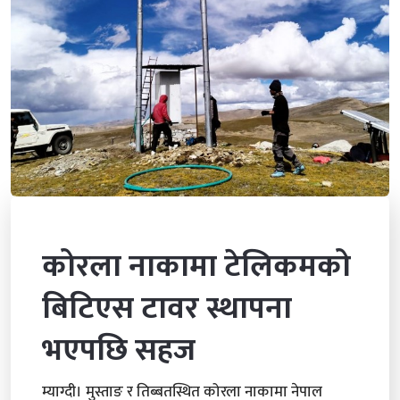
कोरला नाकामा टेलिकमको
बिटिएस टावर स्थापना
भएपछि सहज
म्याग्दी। मुस्ताङ र तिब्बतस्थित कोरला नाकामा नेपाल