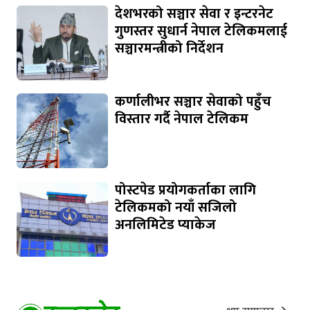
देशभरको सञ्चार सेवा र इन्टरनेट
गुणस्तर सुधार्न नेपाल टेलिकमलाई
सञ्चारमन्त्रीको निर्देशन
कर्णालीभर सञ्चार सेवाको पहुँच
विस्तार गर्दै नेपाल टेलिकम
पोस्टपेड प्रयोगकर्ताका लागि
टेलिकमको नयाँ सजिलो
अनलिमिटेड प्याकेज