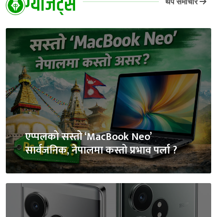
ग्याजेट्स
थप समाचार
एप्पलको सस्तो ‘MacBook Neo’
सार्वजनिक, नेपालमा कस्तो प्रभाव पर्ला ?