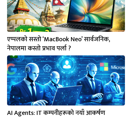
एप्पलको सस्तो ‘MacBook Neo’ सार्वजनिक,
नेपालमा कस्तो प्रभाव पर्ला ?
AI Agents: IT कम्पनीहरूको नयाँ आकर्षण