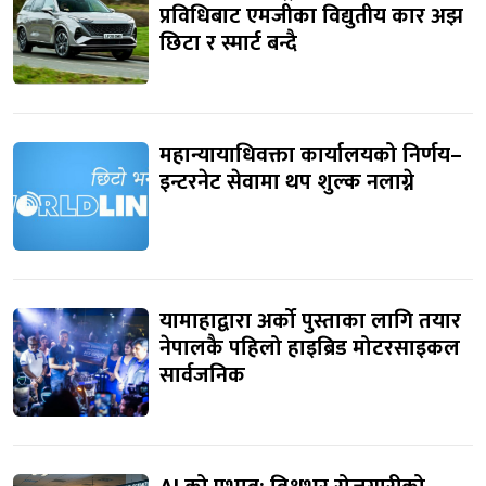
प्रविधिबाट एमजीका विद्युतीय कार अझ
छिटा र स्मार्ट बन्दै
महान्यायाधिवक्ता कार्यालयको निर्णय–
इन्टरनेट सेवामा थप शुल्क नलाग्ने
यामाहाद्वारा अर्को पुस्ताका लागि तयार
नेपालकै पहिलो हाइब्रिड मोटरसाइकल
सार्वजनिक