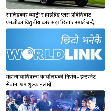
सोलिडकोर ब्याट्री र हाइब्रिड प्लस प्रविधिबाट
एमजीका विद्युतीय कार अझ छिटा र स्मार्ट बन्दै
महान्यायाधिवक्ता कार्यालयको निर्णय– इन्टरनेट
सेवामा थप शुल्क नलाग्ने