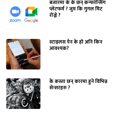
बजारमा के के छन् कन्फरेन्सिंग
प्लेटफर्म ? जुम कि गुगल मिट
रोज्ने ?
स्टाइलस पेन के हो अनि किन
आवश्यक?
के कस्ता छन् कारमा हुने विभिन्न
सेन्सरहरु ?