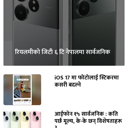
रियलमीको जिटी ६ टि नेपालमा सार्वजनिक
iOS 17 मा फोटोलाई स्टिकरमा
कसरी बदल्ने
आईफोन १५ सार्वजनिक : कति
पर्छ मूल्य, के-के छन् विशेषताहरू