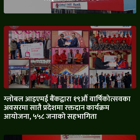
ग्लोबल आइएमई बैंकद्वारा १९औँ वार्षिकोत्सवका
अवसरमा सातै प्रदेशमा रक्तदान कार्यक्रम
आयोजना, ५५८ जनाको सहभागिता