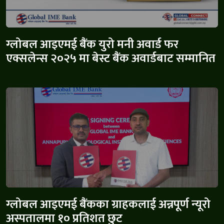
ग्लोबल आइएमई बैंक युरो मनी अवार्ड फर
एक्सलेन्स २०२५ मा बेस्ट बैंक अवार्डबाट सम्मानित
ग्लोबल आइएमई बैंकका ग्राहकलाई अन्नपूर्ण न्यूरो
अस्पतालमा १० प्रतिशत छुट