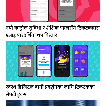
नयाँ कन्ट्रोल सुविधा र शैक्षिक पहलसँगै टिकटकद्वारा
एआइ पारदर्शिता थप विस्तार
स्वस्थ डिजिटल बानी प्रवर्द्धनका लागि टिकटकका
सेफ्टी टुल्स